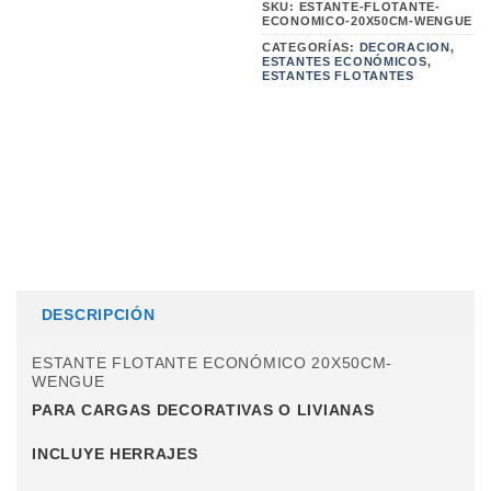
SKU:
ESTANTE-FLOTANTE-
ECONOMICO-20X50CM-WENGUE
CATEGORÍAS:
DECORACION
,
ESTANTES ECONÓMICOS
,
ESTANTES FLOTANTES
DESCRIPCIÓN
ESTANTE FLOTANTE ECONÓMICO 20X50CM-
WENGUE
PARA CARGAS DECORATIVAS O LIVIANAS
INCLUYE HERRAJES