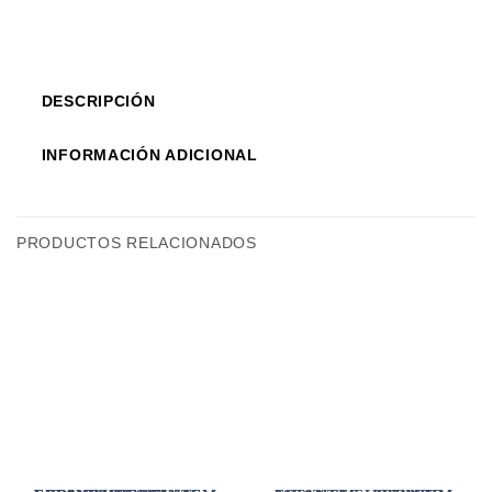
DESCRIPCIÓN
INFORMACIÓN ADICIONAL
PRODUCTOS RELACIONADOS