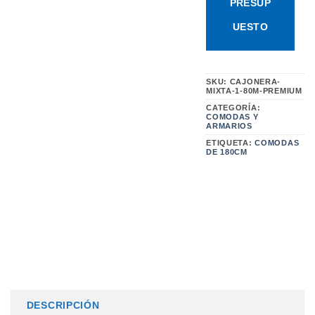
PRESUP
UESTO
SKU:
CAJONERA-
MIXTA-1-80M-PREMIUM
CATEGORÍA:
COMODAS Y
ARMARIOS
ETIQUETA:
COMODAS
DE 180CM
DESCRIPCIÓN