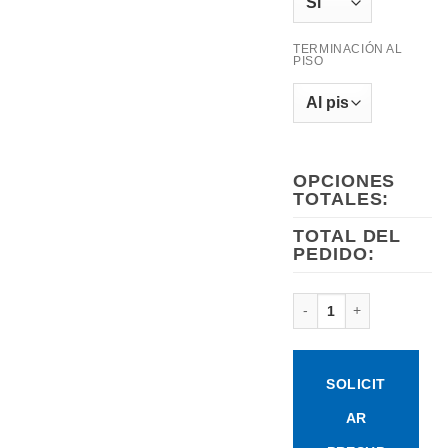
TERMINACIÓN AL
PISO
OPCIONES
TOTALES:
TOTAL DEL
PEDIDO:
CAJONERA MIXTA 1.8
SOLICIT
AR