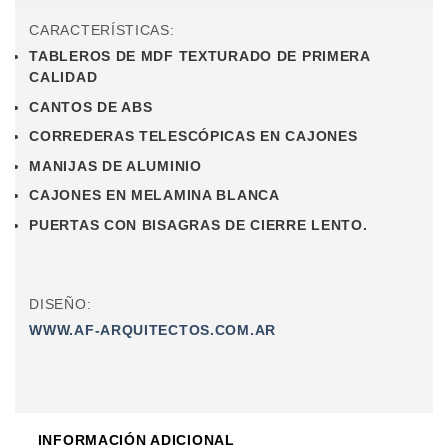
CARACTERÍSTICAS:
TABLEROS DE MDF TEXTURADO DE PRIMERA
CALIDAD
CANTOS DE ABS
CORREDERAS TELESCÓPICAS EN CAJONES
MANIJAS DE ALUMINIO
CAJONES EN MELAMINA BLANCA
PUERTAS CON BISAGRAS DE CIERRE LENTO.
DISEÑO:
WWW.AF-ARQUITECTOS.COM.AR
INFORMACIÓN ADICIONAL